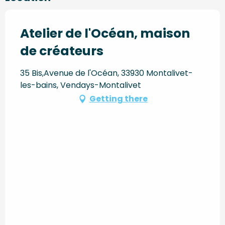
Atelier de l'Océan, maison
de créateurs
35 Bis,Avenue de l'Océan, 33930 Montalivet-
les-bains, Vendays-Montalivet
Getting there