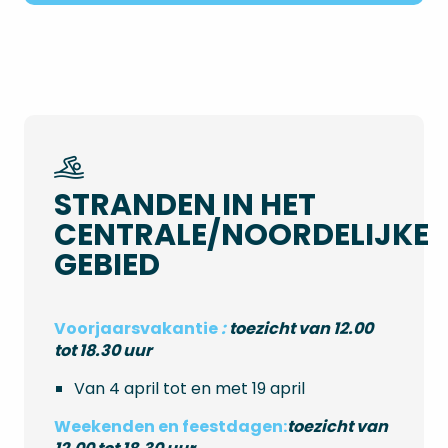
STRANDEN IN HET
CENTRALE/NOORDELIJKE
GEBIED
Voorjaarsvakantie
:
toezicht van 12.00
tot 18.30 uur
Van 4 april tot en met 19 april
Weekenden en feestdagen:
toezicht van