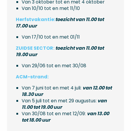
Van 3 oktober tot en met 4 oktober
Van 10/10 tot en met 11/10
Herfstvakantie:
toezicht van 11.00 tot
17.00 uur
Van 17/10 tot en met 01/11
ZUIDSE SECTOR
:
toezicht van 11.00 tot
19.00 uur
Van 29/06 tot en met 30/08
ACM-strand:
Van 7 juni tot en met 4 juli:
van 12.00 tot
18.30 uur
Van 5 juli tot en met 29 augustus:
van
11.00 tot 19.00 uur
Van 30/08 tot en met 12/09:
van 13.00
tot 18.00 uur