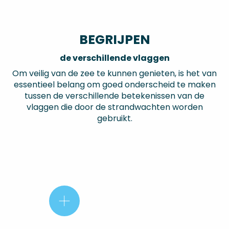
BEGRIJPEN
de verschillende vlaggen
Om veilig van de zee te kunnen genieten, is het van
essentieel belang om goed onderscheid te maken
tussen de verschillende betekenissen van de
vlaggen die door de strandwachten worden
gebruikt.