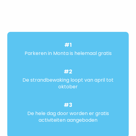
#1
Parkeren in Monta is helemaal gratis
#2
De strandbewaking loopt van april tot
oktober
#3
De hele dag door worden er gratis
activiteiten aangeboden