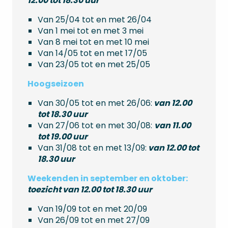
12.00 tot 18.30 uur
Van 25/04 tot en met 26/04
Van 1 mei tot en met 3 mei
Van 8 mei tot en met 10 mei
Van 14/05 tot en met 17/05
Van 23/05 tot en met 25/05
Hoogseizoen
Van 30/05 tot en met 26/06:
van 12.00
tot 18.30 uur
Van 27/06 tot en met 30/08:
van 11.00
tot 19.00 uur
Van 31/08 tot en met 13/09:
van 12.00 tot
18.30 uur
Weekenden in september en oktober:
toezicht van 12.00 tot 18.30 uur
Van 19/09 tot en met 20/09
Van 26/09 tot en met 27/09