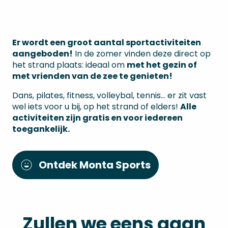
Er wordt een groot aantal sportactiviteiten
aangeboden!
In de zomer vinden deze direct op
het strand plaats: ideaal om
met het gezin of
met vrienden van de zee te genieten!
Dans, pilates, fitness, volleybal, tennis… er zit vast
wel iets voor u bij, op het strand of elders!
Alle
activiteiten zijn gratis en voor iedereen
toegankelijk.
Ontdek Monta Sports
Zullen we eens gaan