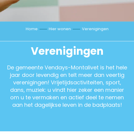
Home
Hier wonen
Verenigingen
Verenigingen
De gemeente Vendays-Montalivet is het hele
jaar door levendig en telt meer dan veertig
verenigingen! Vrijetijdsactiviteiten, sport,
dans, muziek: u vindt hier zeker een manier
om u te vermaken en actief deel te nemen
aan het dagelijkse leven in de badplaats!