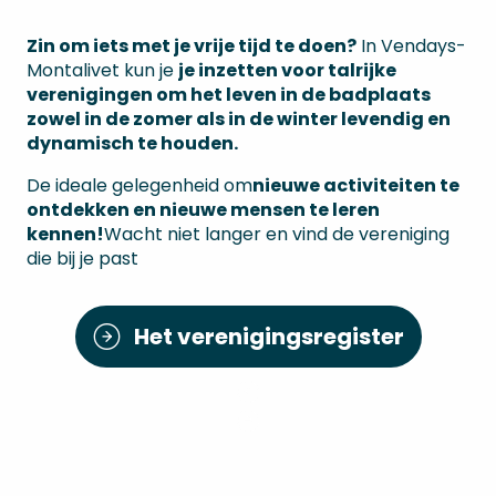
Zin om iets met je vrije tijd te doen?
In Vendays-
Montalivet kun je
je inzetten voor talrijke
verenigingen om het leven in de badplaats
zowel in de zomer als in de winter levendig en
dynamisch te houden.
De ideale gelegenheid om
nieuwe activiteiten te
ontdekken en nieuwe mensen te leren
kennen!
Wacht niet langer en vind de vereniging
die bij je past
Het verenigingsregister