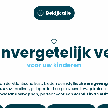
Bekijk alle
nvergetelijk ve
voor uw kinderen
an de Atlantische kust, bieden een
idyllische omgeving
uur.
Montalivet, gelegen in de regio Nouvelle-Aquitaine,
lende landschappen,
perfect voor
een verblijf in de bu