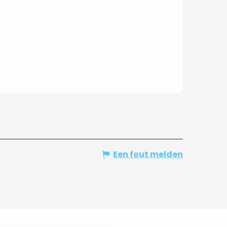
Een fout melden