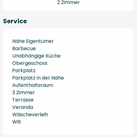
2 Zimmer
Service
Nähe Eigentümer
Barbecue
Unabhängige Küche
Obergeschoss
Parkplatz
Parkplatz in der Nähe
Aufenthaltsraum
3 Zimmer
Terrasse
Veranda
Wäscheverleih
Wifi