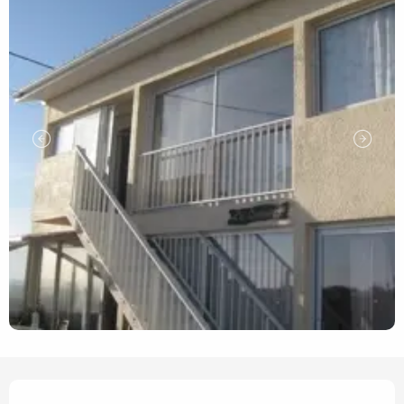
Öffnungszeiten & Kontaktd