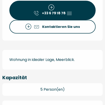
+33 6 79 18 78
▒▒
Kontaktieren Sie uns
Beschreibung
Wohnung in idealer Lage, Meerblick.
Kapazität
5 Person(en)