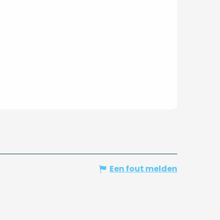
Een fout melden