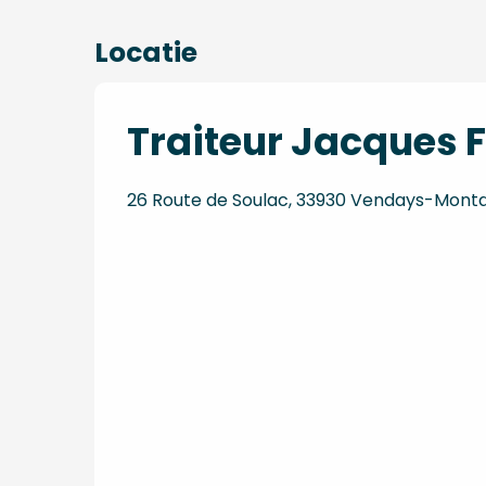
Locatie
Traiteur Jacques 
26 Route de Soulac, 33930 Vendays-Monta