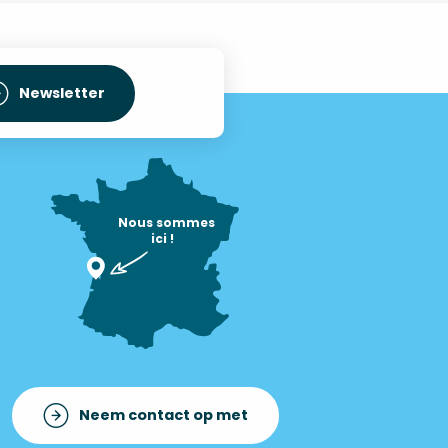
Newsletter
Nous sommes

ici !
Neem contact op met