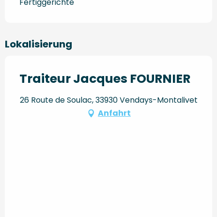
Fertiggerichte
Lokalisierung
Traiteur Jacques FOURNIER
26 Route de Soulac, 33930 Vendays-Montalivet
Anfahrt