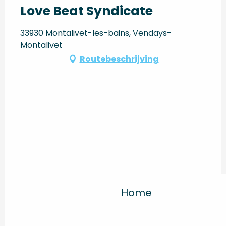
Love Beat Syndicate
33930 Montalivet-les-bains, Vendays-
Montalivet
Routebeschrijving
Home