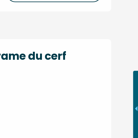
rame du cerf