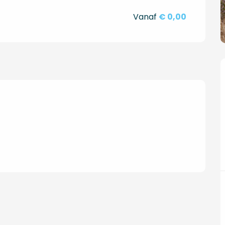
Vanaf
€ 0,00