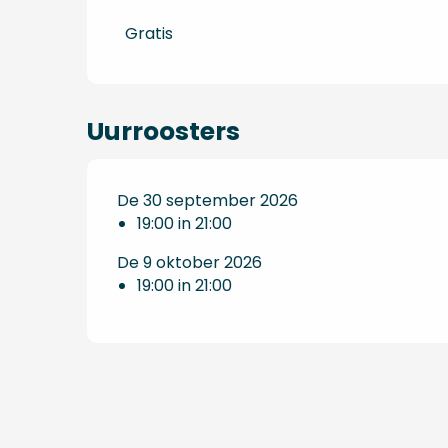
Tarieven 2027
Gratis
Uurroosters
De 30 september 2026
19:00 in 21:00
De 9 oktober 2026
19:00 in 21:00