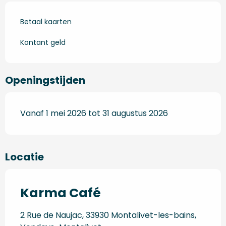
Betaal kaarten
Kontant geld
Openingstijden
Vanaf 1 mei 2026 tot 31 augustus 2026
Locatie
Karma Café
2 Rue de Naujac, 33930 Montalivet-les-bains,