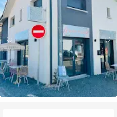
Openingstijden en contact