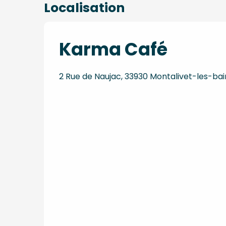
Localisation
Karma Café
2 Rue de Naujac, 33930 Montalivet-les-ba