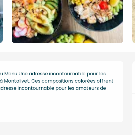
 au Menu Une adresse incontournable pour les 
 à Montalivet. Ces compositions colorées offrent 
adresse incontournable pour les amateurs de 