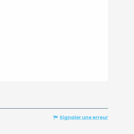
Signaler une erreur