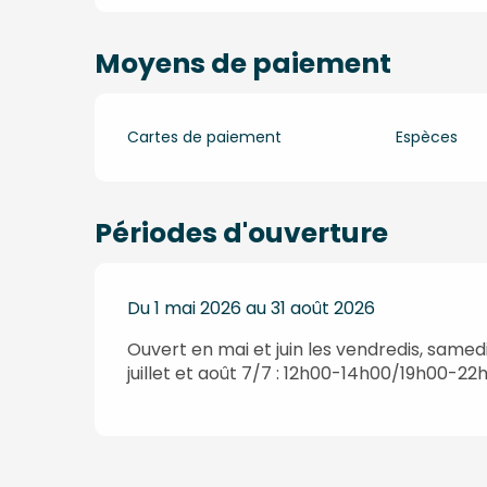
Moyens de paiement
Cartes de paiement
Espèces
Périodes d'ouverture
Du 1 mai 2026 au 31 août 2026
Ouvert en mai et juin les vendredis, same
juillet et août 7/7 : 12h00-14h00/19h00-22