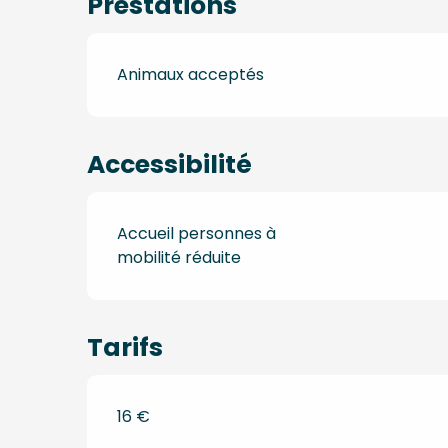
Prestations
Animaux acceptés
Accessibilité
Accueil personnes à
mobilité réduite
Tarifs
16 €