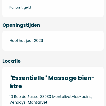
Kontant geld
Openingstijden
Heel het jaar 2026
Locatie
"Essentielle" Massage bien-
être
10 Rue de Suisse, 33930 Montalivet-les-bains,
Vendays-Montalivet