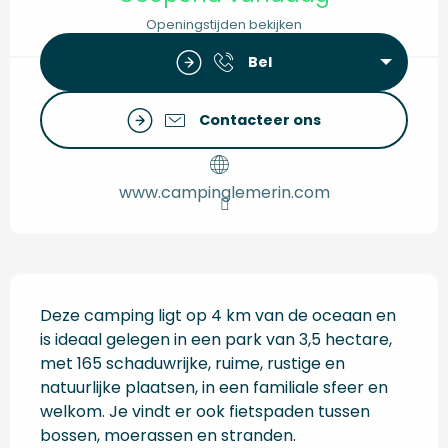
Openingstijden bekijken
Bel
Contacteer ons
www.campinglemerin.com
Beschrijving
Deze camping ligt op 4 km van de oceaan en 
is ideaal gelegen in een park van 3,5 hectare, 
met 165 schaduwrijke, ruime, rustige en 
natuurlijke plaatsen, in een familiale sfeer en 
welkom. Je vindt er ook fietspaden tussen 
bossen, moerassen en stranden.