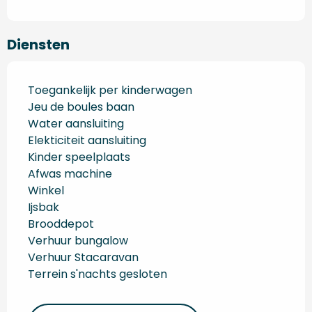
Diensten
Toegankelijk per kinderwagen
Jeu de boules baan
Water aansluiting
Elekticiteit aansluiting
Kinder speelplaats
Afwas machine
Winkel
Ijsbak
Brooddepot
Verhuur bungalow
Verhuur Stacaravan
Terrein s'nachts gesloten