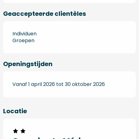
Geaccepteerde clientèles
Individuen
Groepen
Openingstijden
Vanaf 1 april 2026 tot 30 oktober 2026
Locatie