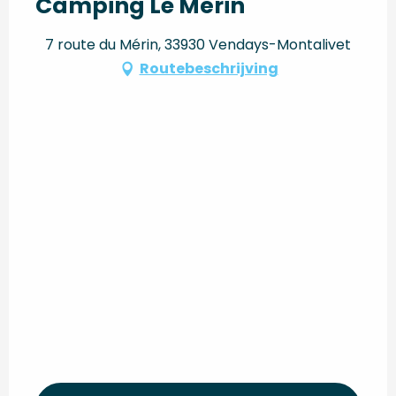
Camping Le Mérin
7 route du Mérin, 33930 Vendays-Montalivet
Routebeschrijving