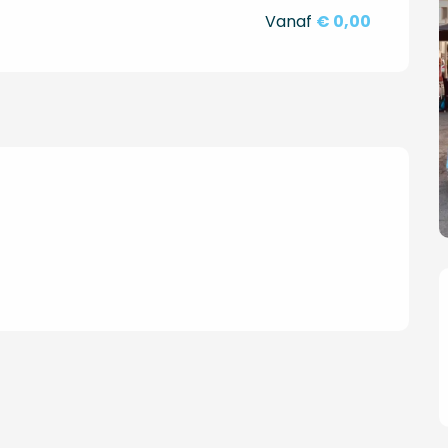
Vanaf
€ 0,00