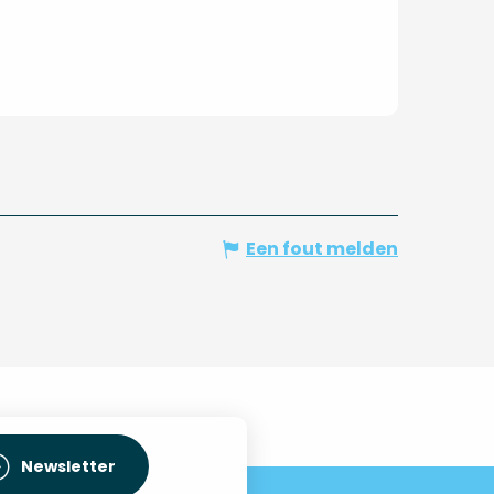
Een fout melden
Newsletter