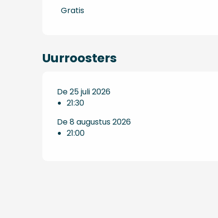
Tarieven 2027
Gratis
Uurroosters
De 25 juli 2026
21:30
De 8 augustus 2026
21:00