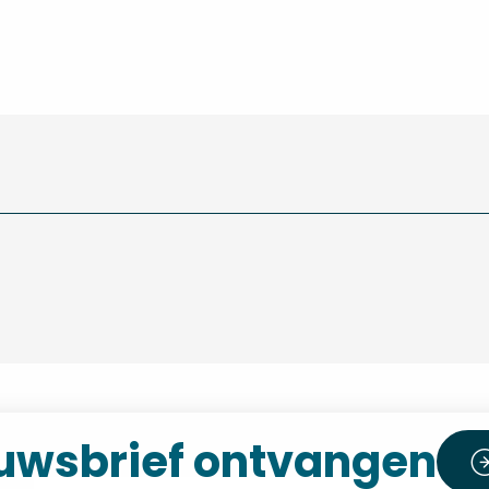
uwsbrief ontvangen