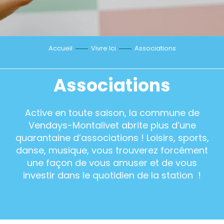
Accueil
Vivre Ici
Associations
Associations
Active en toute saison, la commune de
Vendays-Montalivet abrite plus d’une
quarantaine d’associations ! Loisirs, sports,
danse, musique, vous trouverez forcément
une façon de vous amuser et de vous
investir dans le quotidien de la station !