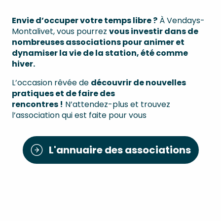
Envie d’occuper votre temps libre ?
À Vendays-
Montalivet, vous pourrez
vous investir dans de
nombreuses associations pour animer et
dynamiser la vie de la station, été comme
hiver.
L’occasion rêvée de
découvrir de nouvelles
pratiques et de faire des
rencontres !
N’attendez-plus et trouvez
l’association qui est faite pour vous
L'annuaire des associations