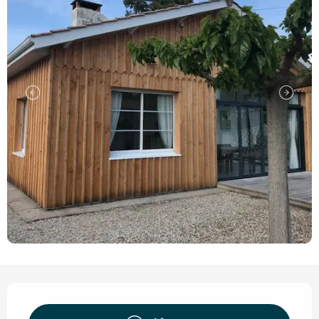
Openingstijden en contact