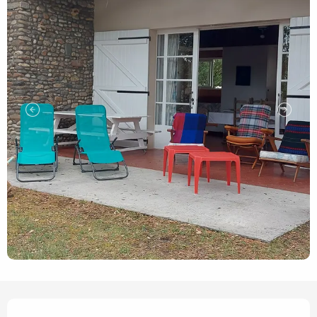
Openingstijden en contact