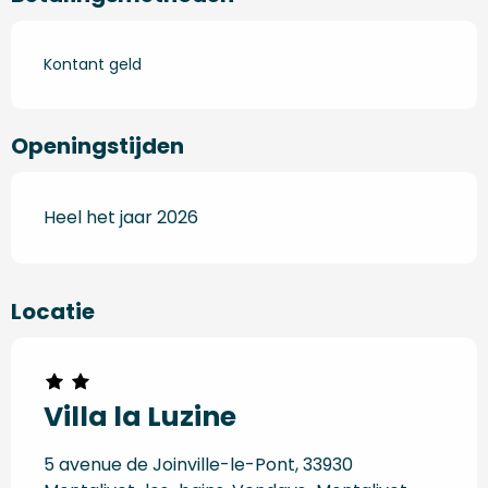
Kontant geld
Openingstijden
Heel het jaar 2026
Locatie
Villa la Luzine
5 avenue de Joinville-le-Pont, 33930