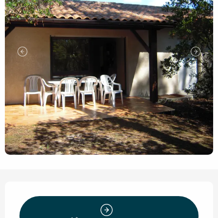
Openingstijden en contact