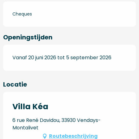
Cheques
Openingstijden
Vanaf 20 juni 2026 tot 5 september 2026
Locatie
Villa Kéa
6 rue René Davidou, 33930 Vendays-
Montalivet
Routebeschrijving