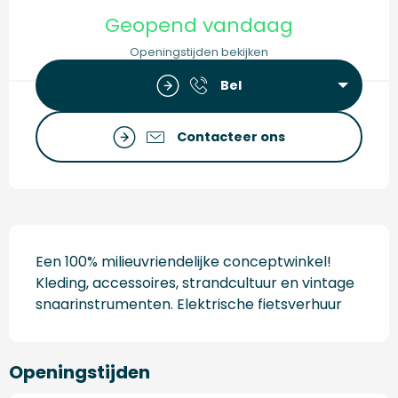
Openingstijden en contact
Geopend vandaag
Openingstijden bekijken
Bel
Contacteer ons
Beschrijving
Een 100% milieuvriendelijke conceptwinkel! 
Kleding, accessoires, strandcultuur en vintage 
snaarinstrumenten. Elektrische fietsverhuur
Openingstijden