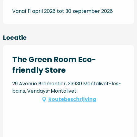
Vanaf 11 april 2026 tot 30 september 2026
Locatie
The Green Room Eco-
friendly Store
29 Avenue Bremontier, 33930 Montalivet-les-
bains, Vendays-Montalivet
Routebeschrijving