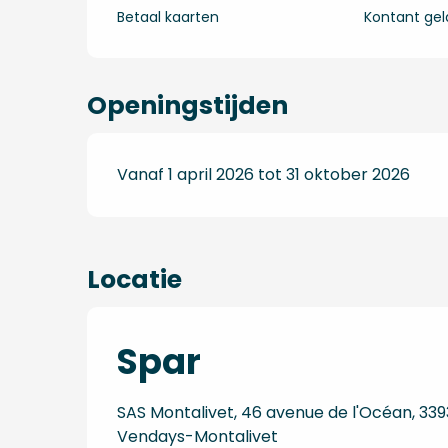
Betaal kaarten
Kontant gel
Openingstijden
Vanaf 1 april 2026 tot 31 oktober 2026
Locatie
Spar
SAS Montalivet, 46 avenue de l'Océan, 339
Vendays-Montalivet