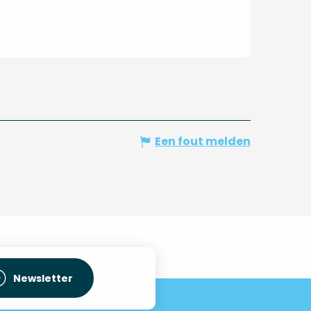
Een fout melden
Newsletter