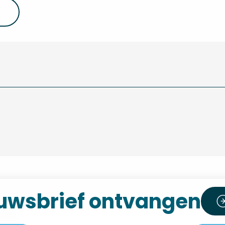
uwsbrief ontvangen