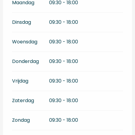
Maandag
09:30 - 18:00
Dinsdag
09:30 - 18:00
Woensdag
09:30 - 18:00
Donderdag
09:30 - 18:00
Vrijdag
09:30 - 18:00
Zaterdag
09:30 - 18:00
Zondag
09:30 - 18:00