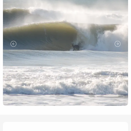
Openingstijden en contact