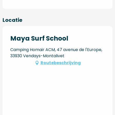
Locatie
Maya Surf School
Camping Homair ACM, 47 avenue de l'Europe,
33930 Vendays-Montalivet
Routebeschrijving