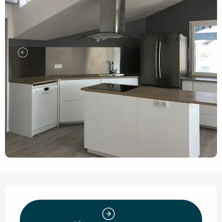
Openingstijden en contact