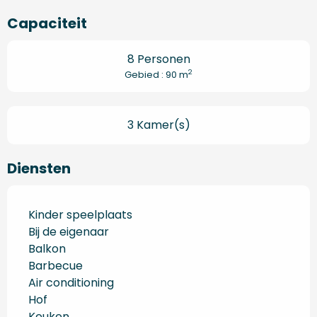
Capaciteit
8 Personen
2
Gebied : 90 m
3 Kamer(s)
Diensten
Kinder speelplaats
Bij de eigenaar
Balkon
Barbecue
Air conditioning
Hof
Keuken