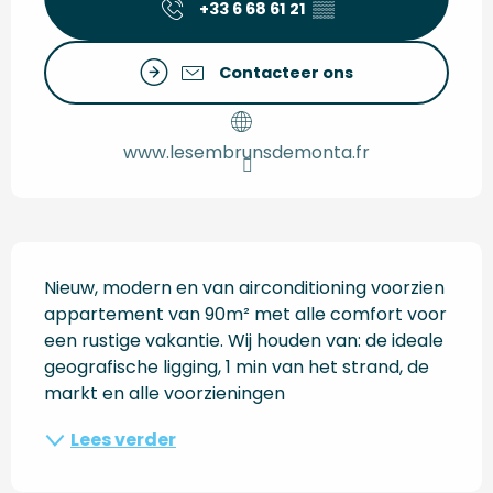
+33 6 68 61 21
▒▒
Contacteer ons
www.lesembrunsdemonta.fr
Beschrijving
Nieuw, modern en van airconditioning voorzien 
appartement van 90m² met alle comfort voor 
een rustige vakantie. Wij houden van: de ideale 
geografische ligging, 1 min van het strand, de 
markt en alle voorzieningen
Lees verder