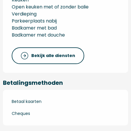
Open keuken met of zonder balie
Verdieping
Parkeerplaats nabij
Badkamer met bad
Badkamer met douche
Bekijk alle diensten
Betalingsmethoden
Betaal kaarten
Cheques