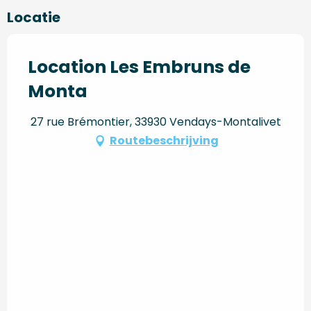
Locatie
Location Les Embruns de
Monta
27 rue Brémontier, 33930 Vendays-Montalivet
Routebeschrijving