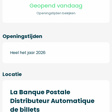
Geopend vandaag
Openingstijden bekijken
Openingstijden
Heel het jaar 2026
Locatie
La Banque Postale
Distributeur Automatique
de billets