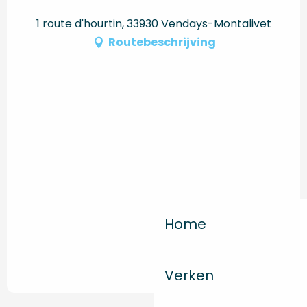
1 route d'hourtin, 33930 Vendays-Montalivet
Routebeschrijving
Home
Verken