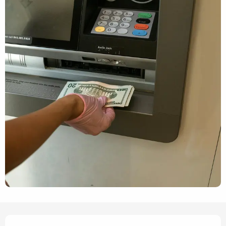
Openingstijden en contact