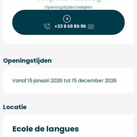
Openingstijden bekijken
+33 6 59 85 95
▒▒
Openingstijden
Vanaf 15 januari 2026 tot 15 december 2026
Locatie
Ecole de langues