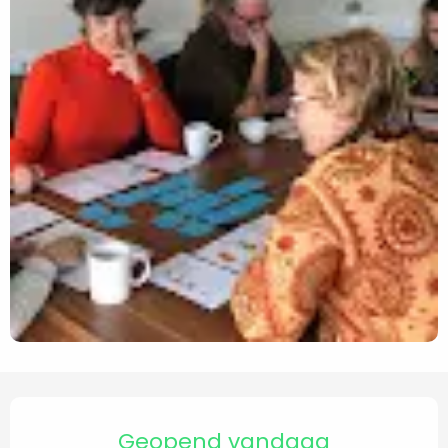
Openingstijden en contact
Geopend vandaag