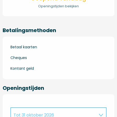
Openingstijden bekijken
Betalingsmethoden
Betaal kaarten
Cheques
Kontant geld
Openingstijden
Tot
31 oktober 2026