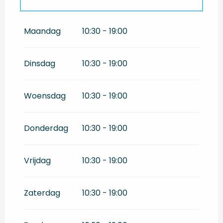
Vanaf
1 april 2026
tot
30 april 2026
Maandag
10:30 - 19:00
Dinsdag
10:30 - 19:00
Woensdag
10:30 - 19:00
Donderdag
10:30 - 19:00
Vrijdag
10:30 - 19:00
Zaterdag
10:30 - 19:00