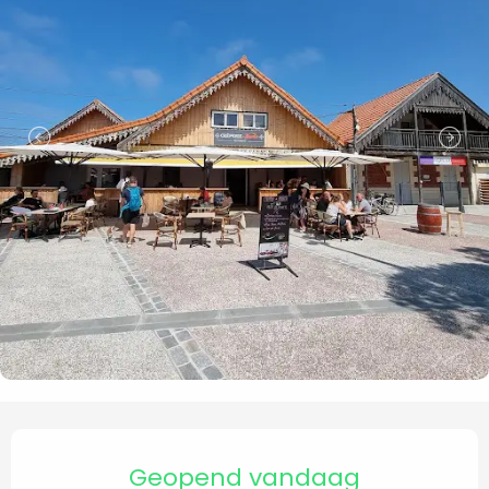
Openingstijden en contact
Geopend vandaag