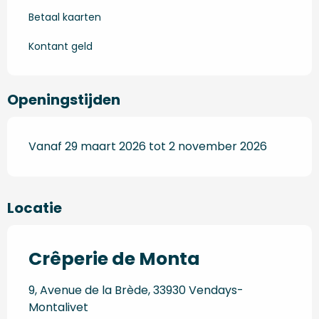
Betaal kaarten
Kontant geld
Openingstijden
Vanaf 29 maart 2026 tot 2 november 2026
Locatie
Crêperie de Monta
9, Avenue de la Brède, 33930 Vendays-
Montalivet