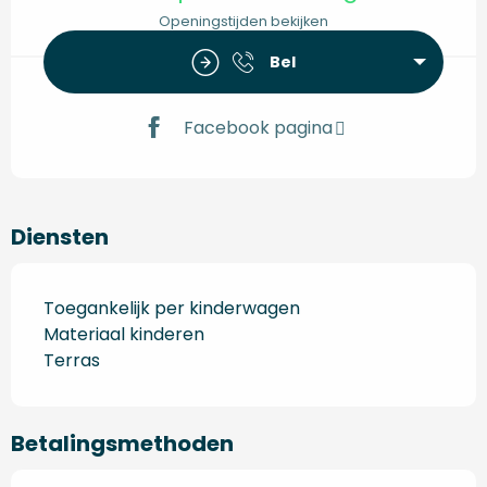
Openingstijden bekijken
Bel
Facebook pagina
Diensten
Toegankelijk per kinderwagen
Materiaal kinderen
Terras
Betalingsmethoden