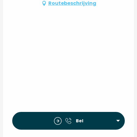
Routebeschrijving
Bel