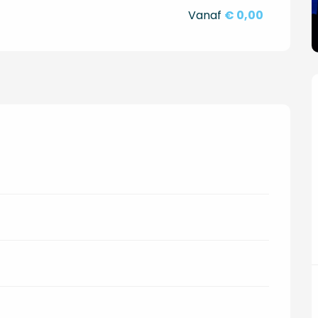
Vanaf
€ 0,00