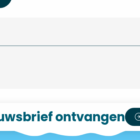
uwsbrief ontvangen