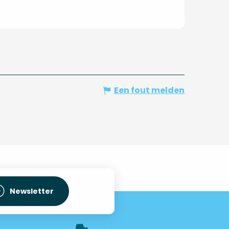
Een fout melden
Newsletter