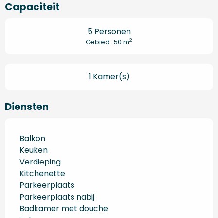
Capaciteit
5 Personen
2
Gebied : 50 m
1 Kamer(s)
Diensten
Balkon
Keuken
Verdieping
Kitchenette
Parkeerplaats
Parkeerplaats nabij
Badkamer met douche