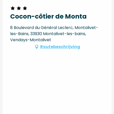
Cocon-côtier de Monta
8 Boulevard du Général Leclerc, Montalivet-
les-Bains, 33930 Montalivet-les-bains,
Vendays-Montalivet
Routebeschrijving