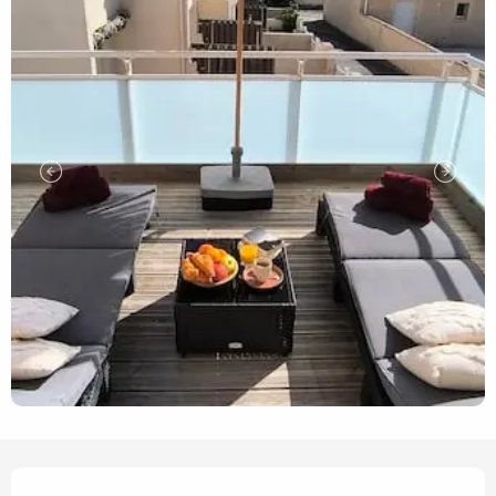
Openingstijden en contact