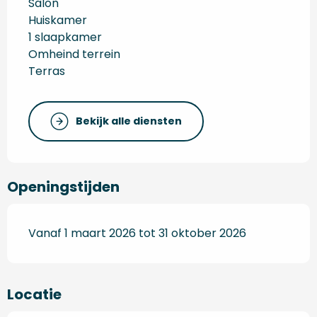
Salon
Huiskamer
1 slaapkamer
Omheind terrein
Terras
Bekijk alle diensten
Openingstijden
Vanaf 1 maart 2026 tot 31 oktober 2026
Locatie