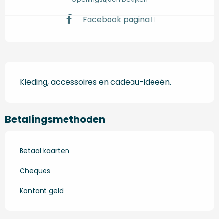
Facebook pagina
Beschrijving
Kleding, accessoires en cadeau-ideeën.
Betalingsmethoden
Betaal kaarten
Cheques
Kontant geld