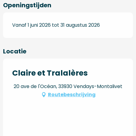
Openingstijden
Vanaf 1 juni 2026 tot 31 augustus 2026
Locatie
Claire et Tralalères
20 ave de l'Océan, 33930 Vendays-Montalivet
Routebeschrijving