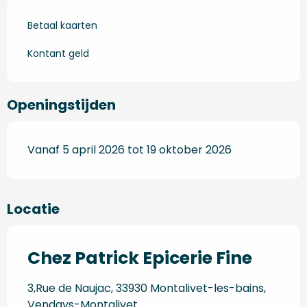
Betaal kaarten
Kontant geld
Openingstijden
Vanaf 5 april 2026 tot 19 oktober 2026
Locatie
Chez Patrick Epicerie Fine
3,Rue de Naujac, 33930 Montalivet-les-bains,
Vendays-Montalivet