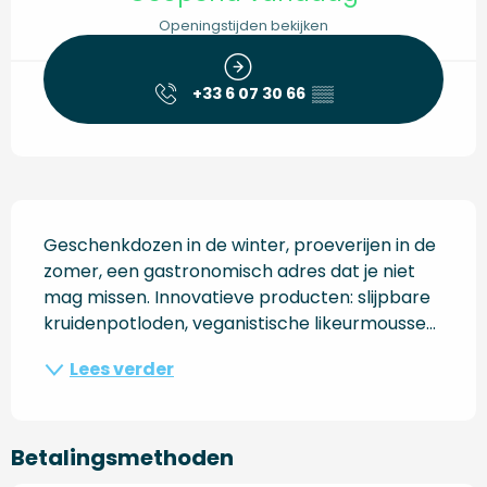
Openingstijden bekijken
+33 6 07 30 66
▒▒
Beschrijving
Geschenkdozen in de winter, proeverijen in de 
zomer, een gastronomisch adres dat je niet 
mag missen. Innovatieve producten: slijpbare 
kruidenpotloden, veganistische likeurmousse...
Lees verder
Betalingsmethoden