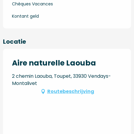
Chèques Vacances
Kontant geld
Locatie
Aire naturelle Laouba
2 chemin Laouba, Toupet, 33930 Vendays-
Montalivet
Routebeschrijving