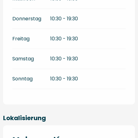
Donnerstag
10:30 - 19:30
Freitag
10:30 - 19:30
Samstag
10:30 - 19:30
Sonntag
10:30 - 19:30
Lokalisierung