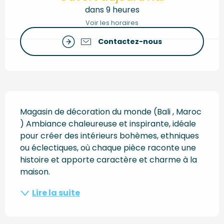
dans 9 heures
Voir les horaires
Contactez-nous
Description
Magasin de décoration du monde (Bali , Maroc 
) Ambiance chaleureuse et inspirante, idéale 
pour créer des intérieurs bohèmes, ethniques 
ou éclectiques, où chaque pièce raconte une 
histoire et apporte caractère et charme à la 
maison.
Lire la suite