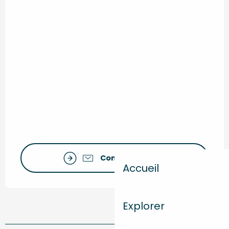
Contactez-nous
Accueil
Explorer