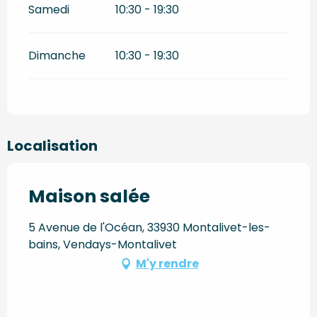
Samedi
10:30 - 19:30
Dimanche
10:30 - 19:30
Localisation
Maison salée
5 Avenue de l'Océan, 33930 Montalivet-les-
bains, Vendays-Montalivet
M'y rendre