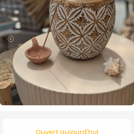
Ouverture et coordonnées
Ouvert aujourd'hui