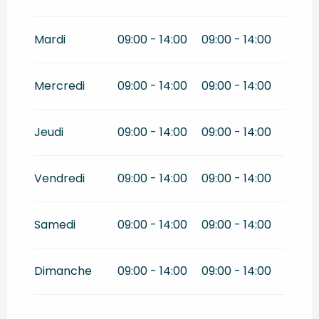
Mardi
09:00 - 14:00
09:00 - 14:00
Mercredi
09:00 - 14:00
09:00 - 14:00
Jeudi
09:00 - 14:00
09:00 - 14:00
Vendredi
09:00 - 14:00
09:00 - 14:00
Samedi
09:00 - 14:00
09:00 - 14:00
Dimanche
09:00 - 14:00
09:00 - 14:00