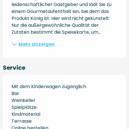
leidenschaftlicher Gastgeber und lädt Sie zu 
einem Gourmetaufenthalt ein, bei dem das 
Produkt König ist. Hier wird nicht gekünstelt: 
Nur die außergewöhnliche Qualität der 
Zutaten bestimmt die Speisekarte, um...
Mehr anzeigen
Service
Mit dem Kinderwagen zugänglich
Bar
Weinkeller
Spielplätze
Kindmaterial
Terrasse
Online bestellen