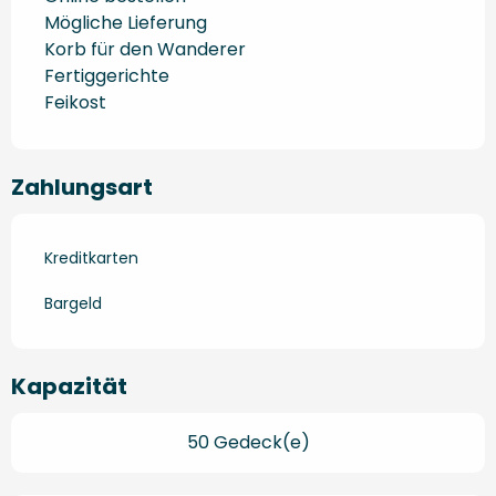
Mögliche Lieferung
Korb für den Wanderer
Fertiggerichte
Feikost
Zahlungsart
Kreditkarten
Bargeld
Kapazität
50 Gedeck(e)