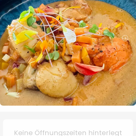
Öffnungszeiten & Kontaktd
Keine Öffnungszeiten hinterlegt