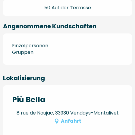
50 Auf der Terrasse
Angenommene Kundschaften
Einzelpersonen
Gruppen
Lokalisierung
Più Bella
8 rue de Naujac, 33930 Vendays-Montalivet
Anfahrt