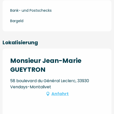
Bank- und Postschecks
Bargeld
Lokalisierung
Monsieur Jean-Marie
GUEYTRON
58 boulevard du Général Leclerc, 33930
Vendays-Montalivet
Anfahrt