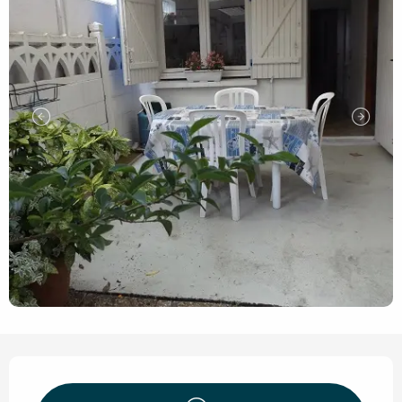
Öffnungszeiten & Kontaktd