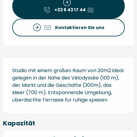
+33 6 43 17 44
▒▒
Kontaktieren Sie uns
Beschreibung
Studio mit einem großen Raum von 20m2 ideal 
gelegen in der Nähe des Vélodyssée (100 m), 
der Markt und die Geschäfte (300m), das 
Meer (700 m). Entspannende Umgebung, 
überdachte Terrasse für ruhige speisen.
Kapazität