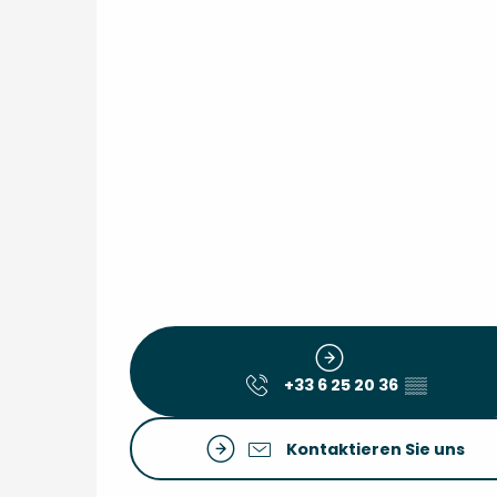
+33 6 25 20 36
▒▒
Kontaktieren Sie uns