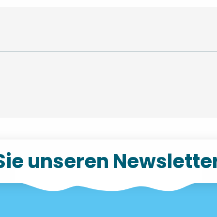
Sie unseren Newslette