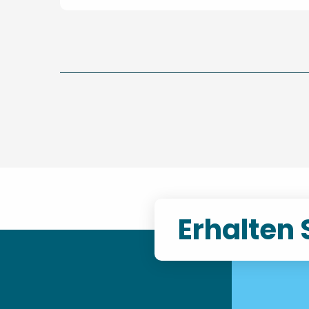
Erhalten 