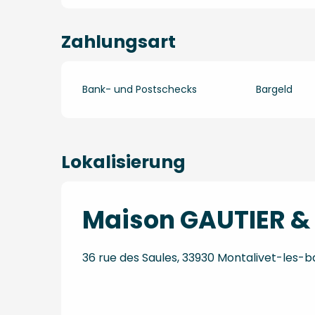
Zahlungsart
Bank- und Postschecks
Bargeld
Lokalisierung
Maison GAUTIER &
36 rue des Saules, 33930 Montalivet-les-