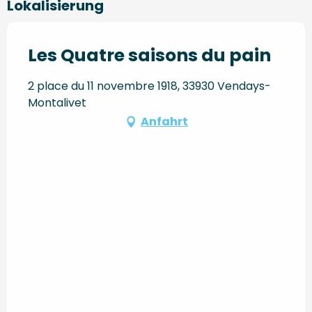
Lokalisierung
Les Quatre saisons du pain
2 place du 11 novembre 1918, 33930 Vendays-
Montalivet
Anfahrt