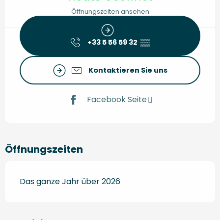
Öffnungszeiten ansehen
+33 5 56 59 32
▒▒
Kontaktieren Sie uns
Facebook Seite
Öffnungszeiten
Das ganze Jahr über 2026