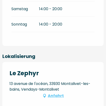
Samstag
14:00 - 20:00
Sonntag
14:00 - 20:00
Lokalisierung
Le Zephyr
13 avenue de l'océan, 33930 Montalivet-les-
bains, Vendays-Montalivet
Anfahrt