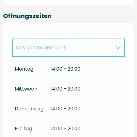
Öffnungszeiten
Das ganze Jahr über
Bis zum
31 August 2026
Montag
14:00 - 20:00
Mittwoch
14:00 - 20:00
Donnerstag
14:00 - 20:00
Freitag
14:00 - 20:00