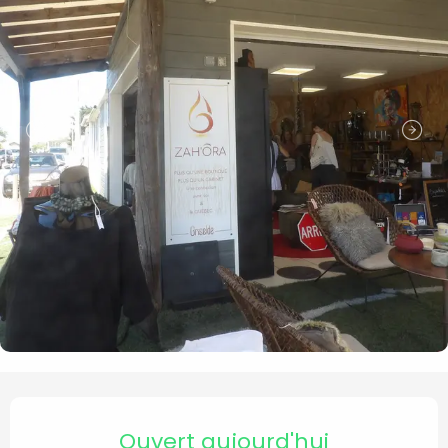
Ouverture et coordonnées
Ouvert aujourd'hui