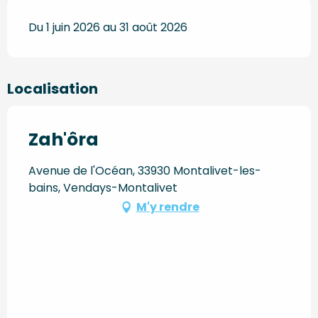
Du 1 juin 2026 au 31 août 2026
Localisation
Zah'ôra
Avenue de l'Océan, 33930 Montalivet-les-
bains, Vendays-Montalivet
M'y rendre