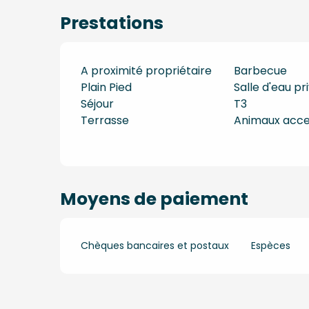
Prestations
A proximité propriétaire
Barbecue
Plain Pied
Salle d'eau pr
Séjour
T3
Terrasse
Animaux acc
Moyens de paiement
Chèques bancaires et postaux
Espèces