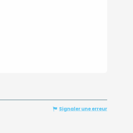
Signaler une erreur