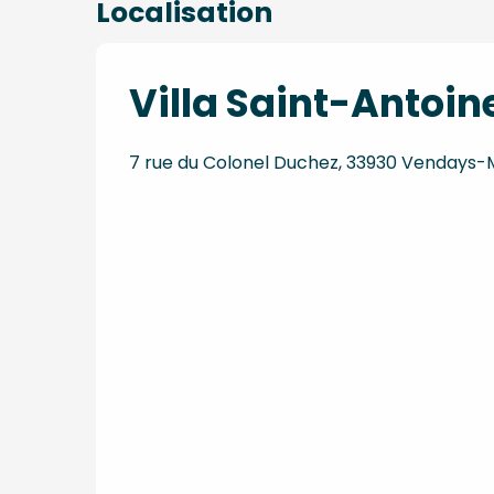
Localisation
Villa Saint-Antoin
7 rue du Colonel Duchez, 33930 Vendays-