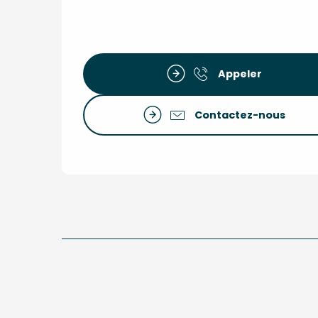
Appeler
Contactez-nous