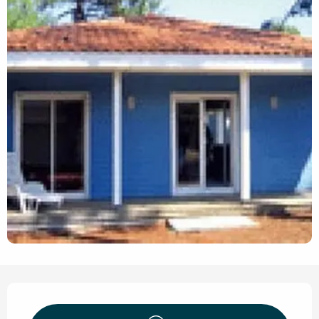
Ouverture et coordonnées