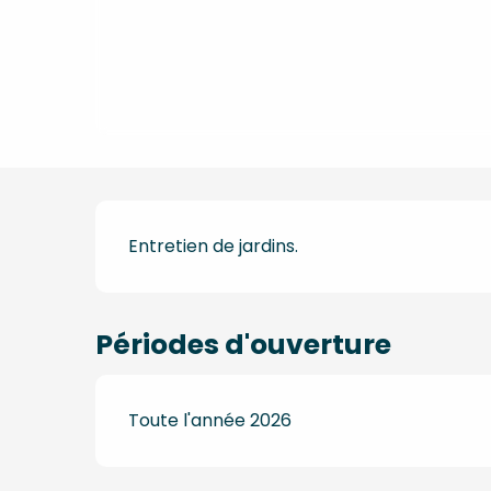
Description
Entretien de jardins.
Périodes d'ouverture
Toute l'année 2026