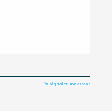
Signaler une erreur