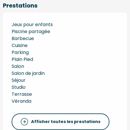
Prestations
Jeux pour enfants
Piscine partagée
Barbecue
Cuisine
Parking
Plain Pied
Salon
Salon de jardin
Séjour
Studio
Terrasse
Véranda
Afficher toutes les prestations