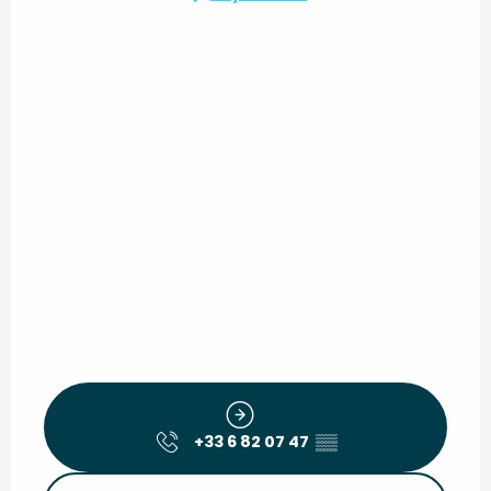
+33 6 82 07 47
▒▒