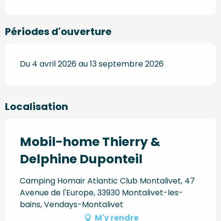
Périodes d'ouverture
Du 4 avril 2026 au 13 septembre 2026
Localisation
Mobil-home Thierry &
Delphine Duponteil
Camping Homair Atlantic Club Montalivet, 47
Avenue de l'Europe, 33930 Montalivet-les-
bains, Vendays-Montalivet
M'y rendre