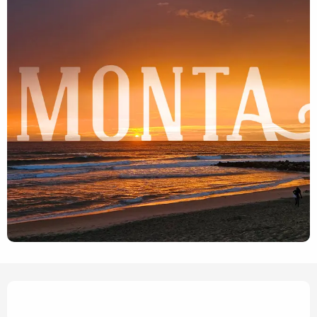
Ouverture et coordonnées