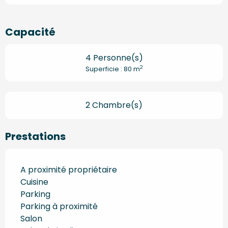
Capacité
4 Personne(s)
2
Superficie : 80 m
2 Chambre(s)
Prestations
A proximité propriétaire
Cuisine
Parking
Parking à proximité
Salon