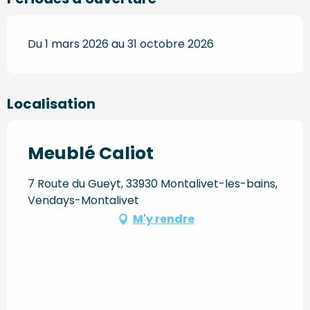
Du 1 mars 2026 au 31 octobre 2026
Localisation
Meublé Caliot
7 Route du Gueyt, 33930 Montalivet-les-bains,
Vendays-Montalivet
M'y rendre