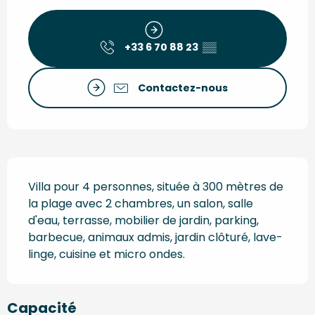
Ouverture et coordonnées
+33 6 70 88 23
▒▒
Contactez-nous
Description
Villa pour 4 personnes, située à 300 mètres de 
la plage avec 2 chambres, un salon, salle 
d'eau, terrasse, mobilier de jardin, parking, 
barbecue, animaux admis, jardin clôturé, lave-
linge, cuisine et micro ondes.
Capacité