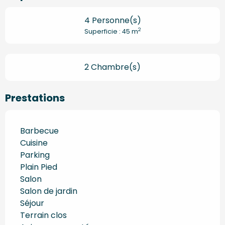
4 Personne(s)
2
Superficie : 45 m
2 Chambre(s)
Prestations
Barbecue
Cuisine
Parking
Plain Pied
Salon
Salon de jardin
Séjour
Terrain clos