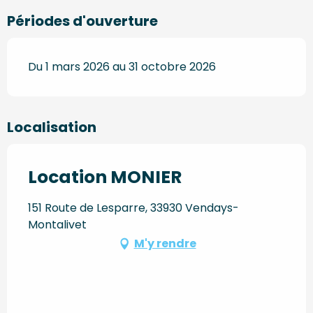
Périodes d'ouverture
Du 1 mars 2026 au 31 octobre 2026
Localisation
Location MONIER
151 Route de Lesparre, 33930 Vendays-
Montalivet
M'y rendre