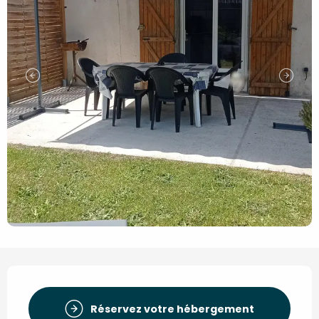
Ouverture et coordonnées
Réservez votre hébergement