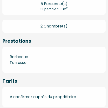
5 Personne(s)
2
Superficie : 50 m
2 Chambre(s)
Prestations
Barbecue
Terrasse
Tarifs
À confirmer auprès du propriétaire.