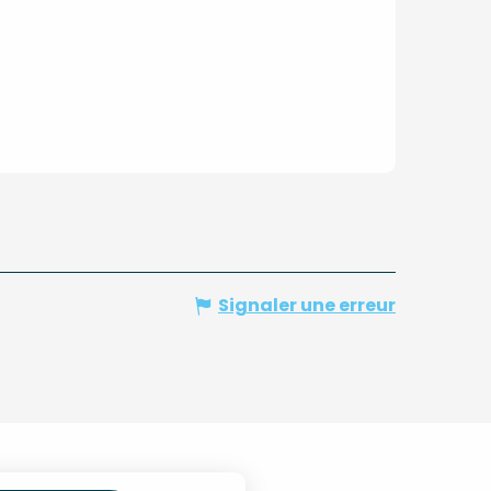
Signaler une erreur