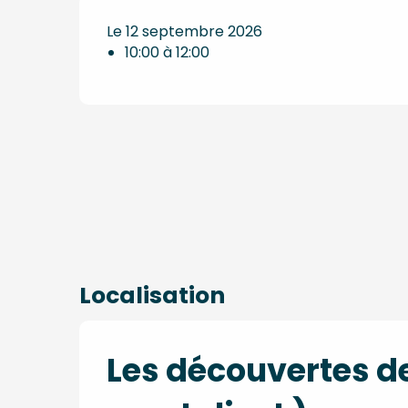
Le 12 septembre 2026
10:00 à 12:00
Localisation
Les découvertes de