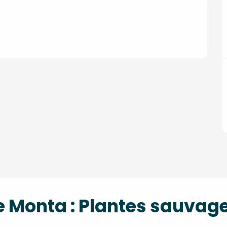
 Monta : Plantes sauvage