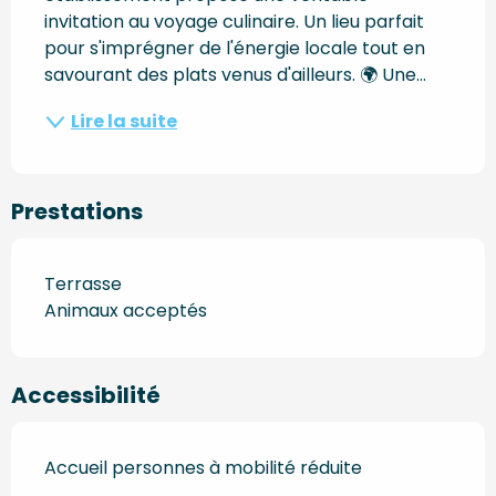
invitation au voyage culinaire. Un lieu parfait 
pour s'imprégner de l'énergie locale tout en 
savourant des plats venus d'ailleurs. 🌍 Une...
Lire la suite
Prestations
Terrasse
Animaux acceptés
Accessibilité
Accueil personnes à mobilité réduite