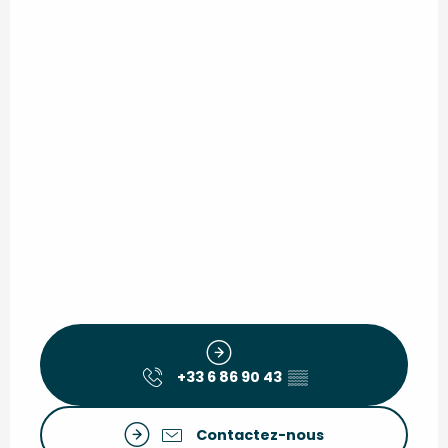
+33 6 86 90 43
▒▒
Contactez-nous