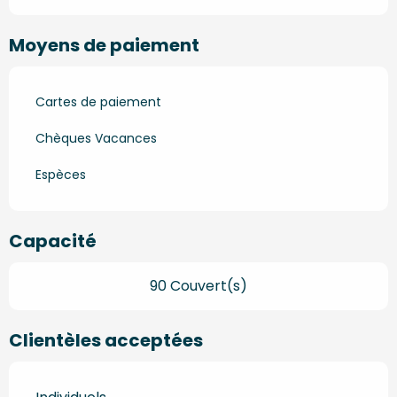
Moyens de paiement
Cartes de paiement
Chèques Vacances
Espèces
Capacité
90 Couvert(s)
Clientèles acceptées