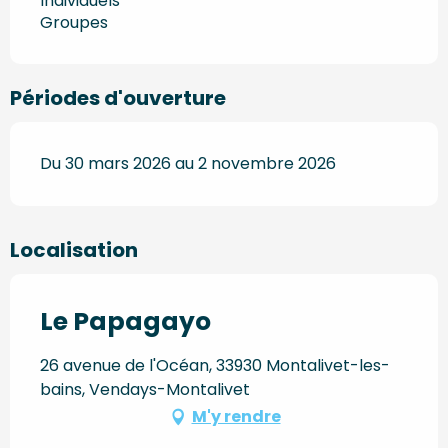
Individuels
Groupes
Périodes d'ouverture
Du 30 mars 2026 au 2 novembre 2026
Localisation
Le Papagayo
26 avenue de l'Océan, 33930 Montalivet-les-
bains, Vendays-Montalivet
M'y rendre